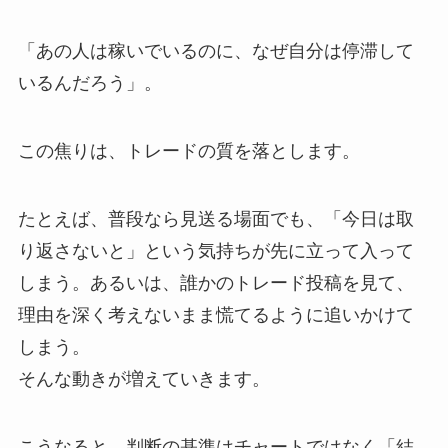
「あの人は稼いでいるのに、なぜ自分は停滞して
いるんだろう」。
この焦りは、トレードの質を落とします。
たとえば、普段なら見送る場面でも、
「今日は取
り返さないと」という気持ちが先に立って入って
しまう。
あるいは、誰かのトレード投稿を見て、
理由を深く考えないまま慌てるように追いかけて
しまう。
そんな動きが増えていきます。
こうなると、判断の基準はチャートではなく「結