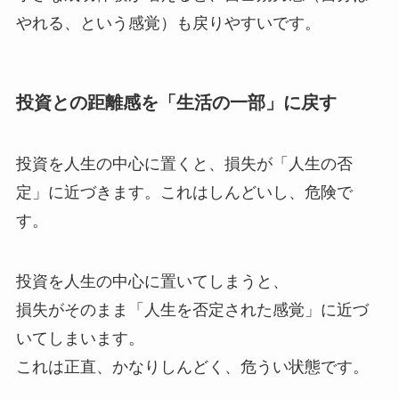
やれる、という感覚）も戻りやすいです。
投資との距離感を「生活の一部」に戻す
投資を人生の中心に置くと、損失が「人生の否
定」に近づきます。これはしんどいし、危険で
す。
投資を人生の中心に置いてしまうと、
損失がそのまま「人生を否定された感覚」に近づ
いてしまいます。
これは正直、かなりしんどく、危うい状態です。