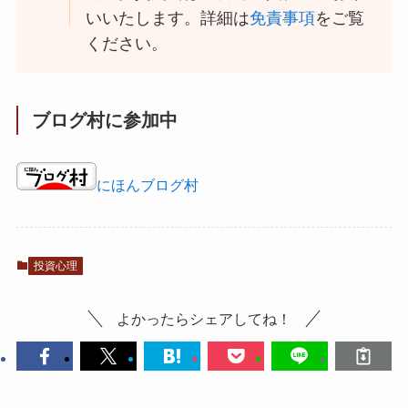
いいたします。詳細は
免責事項
をご覧
ください。
ブログ村に参加中
にほんブログ村
投資心理
よかったらシェアしてね！