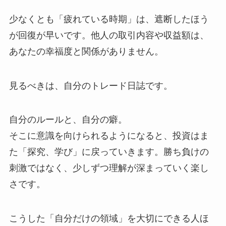
少なくとも「疲れている時期」は、遮断したほう
が回復が早いです。
他人の取引内容や収益額は、
あなたの幸福度と関係がありません。
見るべきは、自分のトレード日誌です。
自分のルールと、自分の癖。
そこに意識を向けられるようになると、投資はま
た「探究、学び」に戻っていきます。
勝ち負けの
刺激ではなく、少しずつ理解が深まっていく楽し
さです。
こうした「自分だけの領域」を大切にできる人ほ