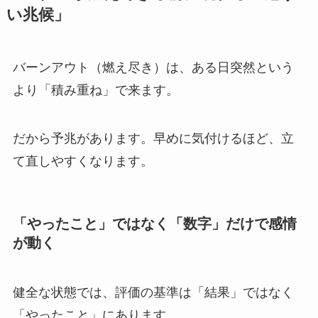
い兆候」
バーンアウト（燃え尽き）は、ある日突然という
より「積み重ね」で来ます。
だから予兆があります。早めに気付けるほど、立
て直しやすくなります。
「やったこと」ではなく「数字」だけで感情
が動く
健全な状態では、評価の基準は「結果」ではなく
「やったこと」にあります。