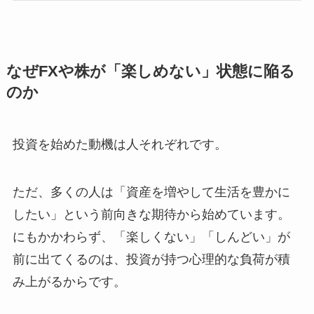
なぜFXや株が「楽しめない」状態に陥る
のか
投資を始めた動機は人それぞれです。
ただ、多くの人は「資産を増やして生活を豊かに
したい」という前向きな期待から始めています。
にもかかわらず、「楽しくない」「しんどい」が
前に出てくるのは、
投資が持つ心理的な負荷が積
み上がるからです。