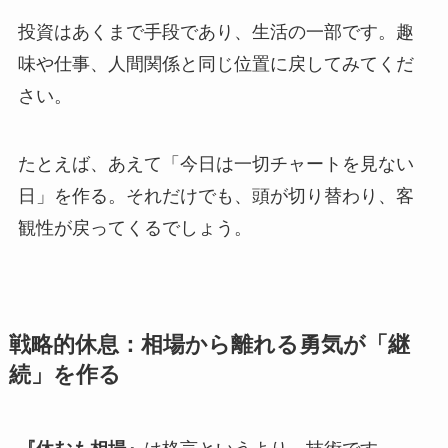
投資はあくまで手段であり、生活の一部です。
趣
味や仕事、人間関係と同じ位置に戻してみてくだ
さい。
たとえば、あえて「今日は一切チャートを見ない
日」を作る。
それだけでも、頭が切り替わり、客
観性が戻ってくるでしょう。
戦略的休息：相場から離れる勇気が「継
続」を作る