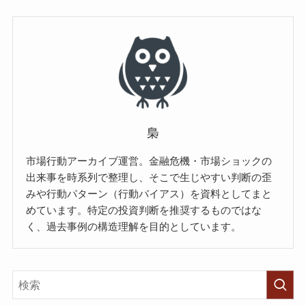
梟
市場行動アーカイブ運営。金融危機・市場ショックの
出来事を時系列で整理し、そこで生じやすい判断の歪
みや行動パターン（行動バイアス）を資料としてまと
めています。特定の投資判断を推奨するものではな
く、過去事例の構造理解を目的としています。