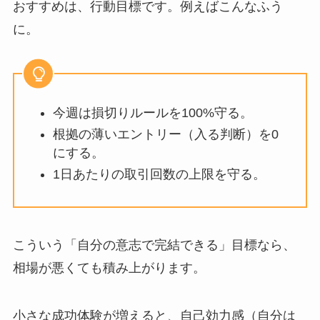
おすすめは、行動目標です。例えばこんなふう
に。
今週は損切りルールを100%守る。
根拠の薄いエントリー（入る判断）を0
にする。
1日あたりの取引回数の上限を守る。
こういう「自分の意志で完結できる」目標なら、
相場が悪くても積み上がります。
小さな成功体験が増えると、自己効力感（自分は