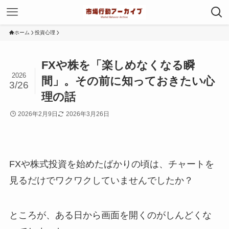
ホーム
投資心理
FXや株を「楽しめなくなる瞬
2026
間」。その前に知っておきたい心
3/26
理の話
2026年2月9日
2026年3月26日
FXや株式投資を始めたばかりの頃は、チャートを
見るだけでワクワクしていませんでしたか？
ところが、ある日から画面を開くのがしんどくな