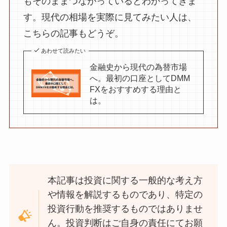
もそのままつながっているとわかってきま
す。現代の相場を実際に見てみたい人は、
こちらの記事もどうぞ。
あわせて読みたい
金融史から現代の為替市場
へ。最初の口座としてDMM
FXをおすすめする理由と
は。
本記事は投資に関する一般的な考え方
や情報を解説するものであり、特定の
投資行動を推奨するものではありませ
ん。投資判断はご自身の責任にてお願