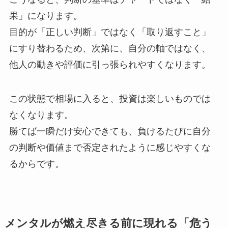
果」になります。
目的が「正しい判断」ではなく「取り返すこと」
にすり替わるため、
次第に、自分の軸ではなく、
他人の動きや評価に引っ張られやすくなります。
この状態で相場に入ると、投資は楽しいものでは
なくなります。
勝てば一瞬だけ安心できても、
負けるたびに自分
の判断や価値まで否定されたように感じやすくな
るからです。
メンタルが燃え尽きる前に現れる「危う