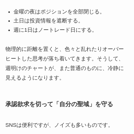
金曜の夜はポジションを全部閉じる。
土日は投資情報を遮断する。
週に1日はノートレード日にする。
物理的に距離を置くと、色々と乱れたりオーバー
ヒートした思考が落ち着いてきます。
そうして、
週明けのチャートが、また普通のものに、冷静に
見えるようになります。
承認欲求を切って「自分の聖域」を守る
SNSは便利ですが、ノイズも多いものです。