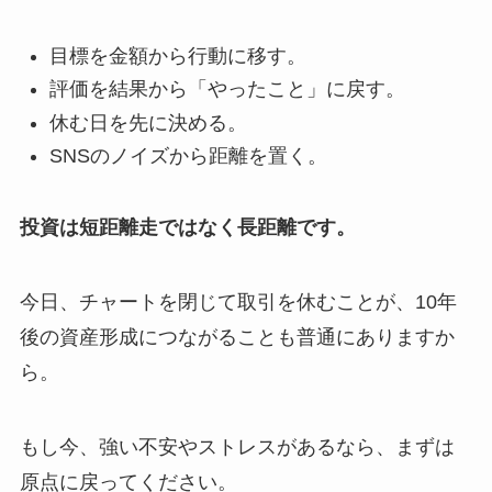
目標を金額から行動に移す。
評価を結果から「やったこと」に戻す。
休む日を先に決める。
SNSのノイズから距離を置く。
投資は短距離走ではなく長距離です。
今日、チャートを閉じて取引を休むことが、10年
後の資産形成につながることも普通にありますか
ら。
もし今、強い不安やストレスがあるなら、まずは
原点に戻ってください。