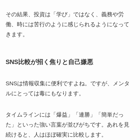
その結果、投資は「学び」ではなく、
義務や労
働、時には苦行のように感じられるようになって
きます。
SNS比較が招く焦りと自己嫌悪
SNSは情報収集に便利ですよね。
ですが、メンタ
ルにとっては毒にもなります。
タイムラインには「爆益」「連勝」「簡単だっ
た」といった強い言葉が並びがちです。
あれを見
続けると、人はほぼ確実に比較します。