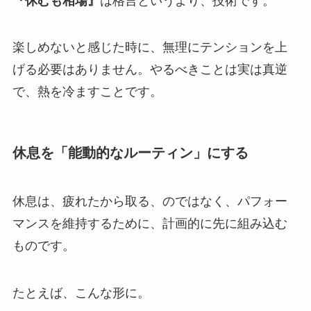
『休むも相場』
は格言というより、技術です。
楽しめないと感じた時に、無理にテンションを上
げる必要はありません。
やるべきことは実は真逆
で、熱を冷ますことです。
休息を「能動的なルーティン」にする
休息は、疲れたから取る、のではなく、
パフォー
マンスを維持するために、計画的に先に組み込む
ものです。
たとえば、こんな形に。