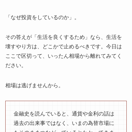
「なぜ投資をしているのか」。
その答えが「生活を良くするため」なら、生活を
壊すやり方は、どこかで止めるべきです。
今日は
ここで区切って、いったん相場から離れてみてく
ださい。
相場は逃げませんから。
金融史を読んでいると、通貨や金利の話は
過去の出来事ではなく、いまの為替市場に