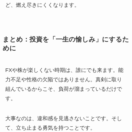
ど、燃え尽きにくくなります。
まとめ：投資を「一生の愉しみ」にするた
めに
FXや株が楽しくない時期は、誰にでも来ます。
能
力不足や性格の欠陥ではありません。
真剣に取り
組んでいるからこそ、負荷が溜まっているだけで
す。
大事なのは、違和感を見逃さないことです。そし
て、立ち止まる勇気を持つことです。