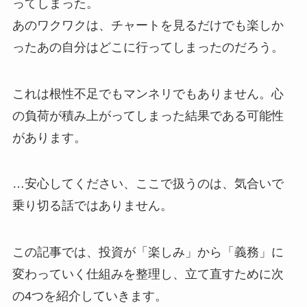
ってしまった。
あのワクワクは、チャートを見るだけでも楽しか
ったあの自分はどこに行ってしまったのだろう。
これは根性不足でもマンネリでもありません。
心
の負荷が積み上がってしまった結果である可能性
があります。
…安心してください、ここで扱うのは、気合いで
乗り切る話ではありません。
この記事では、投資が「楽しみ」から「義務」に
変わっていく仕組みを整理し、
立て直すために次
の4つを紹介していきます。