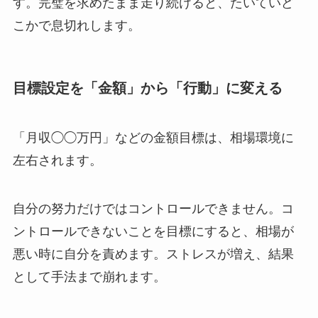
す。
完璧を求めたまま走り続けると、たいていど
こかで息切れします。
目標設定を「金額」から「行動」に変える
「月収◯◯万円」などの金額目標は、相場環境に
左右されます。
自分の努力だけではコントロールできません。
コ
ントロールできないことを目標にすると、相場が
悪い時に自分を責めます。
ストレスが増え、結果
として手法まで崩れます。