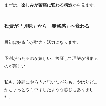
まずは、
楽しみが苦痛に変わる構造
から見ます。
投資が「興味」から「義務感」へ変わる
最初は好奇心が動力・活力になります。
予測が当たるのが嬉しい。
検証して理解が深まる
のが楽しい。
私も、冷静にやろうと思いながらも、
やはりどこ
かちょっとウキウキしたような感じもありまし
た。