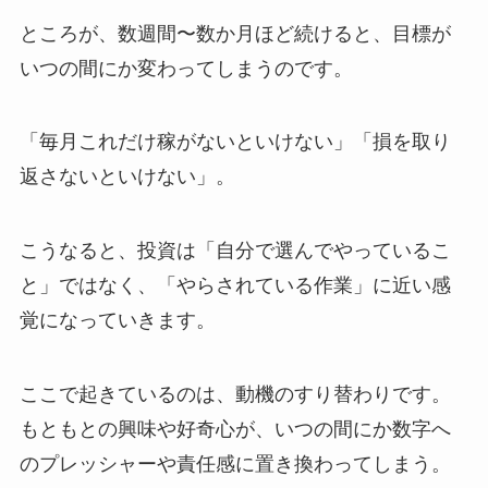
ところが、数週間〜数か月ほど続けると、目標が
いつの間にか変わってしまうのです。
「毎月これだけ稼がないといけない」
「損を取り
返さないといけない」。
こうなると、投資は「自分で選んでやっているこ
と」ではなく、
「やらされている作業」に近い感
覚になっていきます。
ここで起きているのは、動機のすり替わりです。
もともとの興味や好奇心が、いつの間にか数字へ
のプレッシャーや責任感に置き換わってしまう。