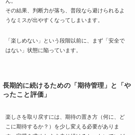
ん。
その結果、判断力が落ち、普段なら避けられるよ
うなミスが出やすくなってしまいます。
「楽しめない」という段階以前に、まず「安全で
はない」状態に陥っています。
長期的に続けるための「期待管理」と「や
ったこと評価」
楽しさを取り戻すには、期待の置き方（何に、ど
こに期待するか？）を少し変える必要がありま