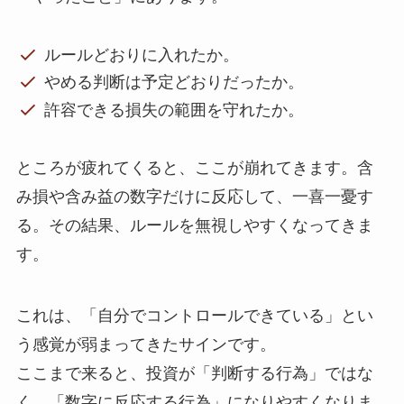
ルールどおりに入れたか。
やめる判断は予定どおりだったか。
許容できる損失の範囲を守れたか。
ところが疲れてくると、ここが崩れてきます。
含
み損や含み益の数字だけに反応して、一喜一憂す
る。
その結果、ルールを無視しやすくなってきま
す。
これは、「自分でコントロールできている」とい
う感覚が弱まってきたサインです。
ここまで来ると、投資が「判断する行為」ではな
く、「数字に反応する行為」になりやすくなりま