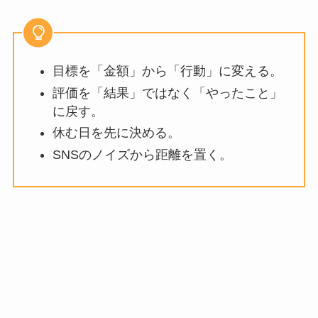
目標を「金額」から「行動」に変える。
評価を「結果」ではなく「やったこと」
に戻す。
休む日を先に決める。
SNSのノイズから距離を置く。