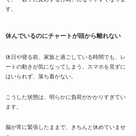
す。
休んでいるのにチャートが頭から離れない
休日や寝る前、家族と過ごしている時間でも、レ
ートの動きが気になってしまう。
スマホを見ずに
はいられず、落ち着かない。
こうした状態は、明らかに負荷がかかりすぎてい
ます。
脳が常に緊張したままで、きちんと休めていませ