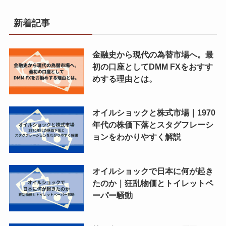
新着記事
金融史から現代の為替市場へ。最
初の口座としてDMM FXをおすす
めする理由とは。
オイルショックと株式市場｜1970
年代の株価下落とスタグフレーシ
ョンをわかりやすく解説
オイルショックで日本に何が起き
たのか｜狂乱物価とトイレットペ
ーパー騒動