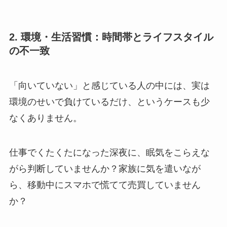
2. 環境・生活習慣：時間帯とライフスタイル
の不一致
「向いていない」と感じている人の中には、
実は
環境のせいで負けているだけ、というケースも少
なくありません。
仕事でくたくたになった深夜に、眠気をこらえな
がら判断していませんか？
家族に気を遣いなが
ら、移動中にスマホで慌てて売買していません
か？