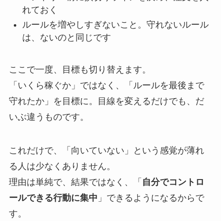
れておく
ルールを増やしすぎないこと。
守れないルール
は、ないのと同じです
ここで一度、目標も切り替えます。
「いくら稼ぐか」ではなく、「ルールを最後まで
守れたか」を目標に。
目線を変えるだけでも、だ
いぶ違うものです。
これだけで、「向いていない」という感覚が薄れ
る人は少なくありません。
理由は単純で、結果ではなく、「
自分でコントロ
ールできる行動に集中
」できるようになるからで
す。