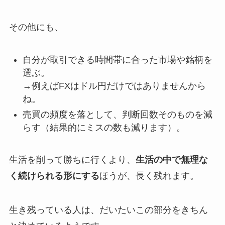
その他にも、
自分が取引できる時間帯に合った市場や銘柄を
選ぶ。
→例えばFXはドル円だけではありませんから
ね。
売買の頻度を落として、判断回数そのものを減
らす
（結果的にミスの数も減ります）。
生活を削って勝ちに行くより、
生活の中で無理な
く続けられる形にする
ほうが、長く残れます。
生き残っている人は、だいたいこの部分をきちん