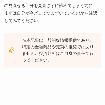
の見直せる部分を見直さずに諦めてしまう前に、
まずは自分が今どこでつまずいているのかを確認
してみてください。
※本記事は一般的な情報提供であり、
特定の金融商品や売買の推奨ではあり
ません。
投資判断はご自身の責任で行
ってください。