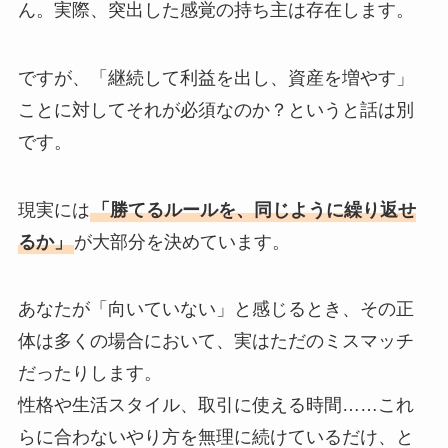
ん。
実際、突出した感覚の持ち主は存在します。
ですが、
「継続して利益を出し、資産を増やす」
ことに対してそれが必須なのか？というと話は別
です。
現実には
「勝てるルールを、同じように繰り返せ
るか」
が大部分を決めています。
あなたが「向いていない」と感じるとき、
その正
体は多くの場合において、実はただのミスマッチ
だったりします。
性格や生活スタイル、取引に使える時間……
これ
らに合わないやり方を無理に続けているだけ、と