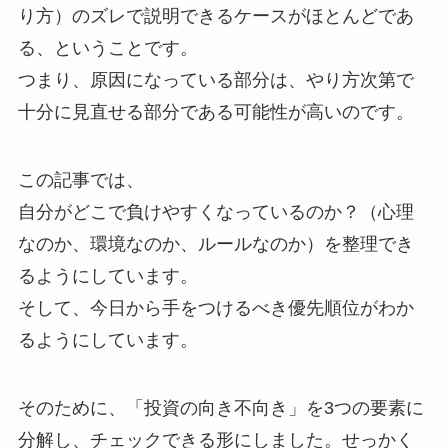
り方）のズレで説明できるケースがほとんどであ
る、ということです。
つまり、原因になっている部分は、やり方次第で
十分に見直せる部分である可能性が高いのです。
この記事では、
自分がどこで負けやすくなっているのか？
（心理
なのか、環境なのか、ルールなのか）を整理でき
るようにしています。
そして、今日から手をつけるべき優先順位がわか
るようにしています。
そのために、「投資の向き不向き」を3つの要素に
分解し、チェックできる形にしました。
せっかく