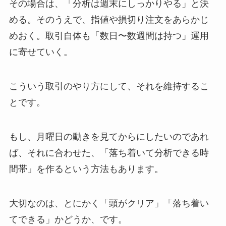
その場合は、「分析は週末にしっかりやる」と決
める。
そのうえで、指値や損切り注文をあらかじ
めおく。
取引自体も「数日〜数週間は持つ」運用
に寄せていく。
こういう取引のやり方にして、それを維持するこ
とです。
もし、月曜日の動きを見てからにしたいのであれ
ば、
それに合わせた、「落ち着いて分析できる時
間帯」を作るという方法もあります。
大切なのは、とにかく「頭がクリア」「落ち着い
てできる」かどうか、です。