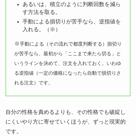
あるいは、積立のように判断回数を減ら
す方法を取る。
手動による損切りが苦手なら、逆指値を
入れる。（※）
※
手動による（その流れで都度判断する）損切り
が苦手なら、最初から「ここまで来たら切る」と
いうラインを決めて、注文を入れておく。いわゆ
る逆指値（一定の価格になったら自動で損切りさ
れる注文）です。
自分の性格を責めるよりも、
その性格でも破綻し
にくいやり方に寄せていくほうが、ずっと現実的
です。