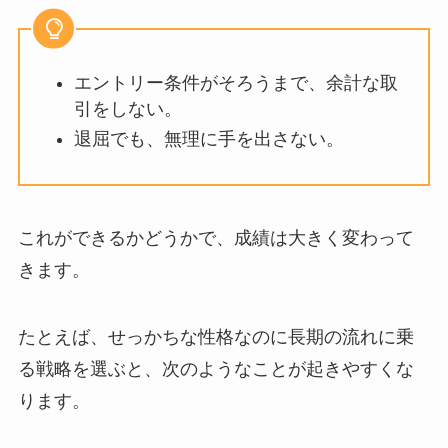
エントリー条件がそろうまで、余計な取
引をしない。
退屈でも、無理に手を出さない。
これができるかどうかで、成績は大きく変わって
きます。
たとえば、せっかちな性格なのに長期の流れに乗
る戦略を選ぶと、
次のようなことが起きやすくな
ります。