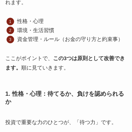
れます。
性格・心理
環境・生活習慣
資金管理・ルール（お金の守り方と約束事）
ここがポイントで、
この3つは原則として改善でき
ます。
順に見ていきます。
1. 性格・心理：待てるか、負けを認められる
か
投資で重要な力のひとつが、「待つ力」です。