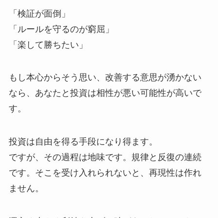
「検証が面倒」
「ルールを守るのが窮屈」
「楽して勝ちたい」
もし本心からそう思い、改善する意思が湧かない
なら、
あなたと投資は相性が悪い可能性が高いで
す。
投資は自由を得る手段になり得ます。
ですが、その過程は地味です。規律と反復の連続
です。
そこを受け入れられないと、再現性は作れ
ません。