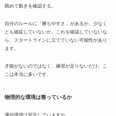
眺めて動きを確認する。
自分のルールに「勝ちやすさ」があるか。少なく
とも破綻していないか。
これを確認していないな
ら、スタートラインに立てていない可能性があり
ます。
才能がないのではなく、練習が足りないだけ。こ
こは本当に多いです。
物理的な環境は整っているか
通信環境は安定していますか。