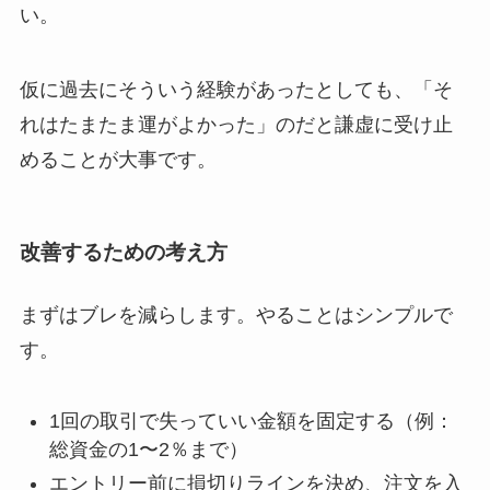
い。
仮に過去にそういう経験があったとしても、
「そ
れはたまたま運がよかった」のだと謙虚に受け止
めることが大事です。
改善するための考え方
まずはブレを減らします。やることはシンプルで
す。
1回の取引で失っていい金額を固定する
（例：
総資金の1〜2％まで）
エントリー前に損切りラインを決め、注文を入