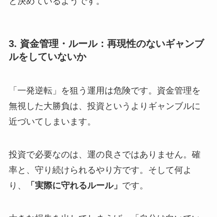
と決めているようです。
3. 資金管理・ルール：再現性のないギャンブ
ルをしていないか
「一発逆転」を狙う運用は危険です。
資金管理を
無視した大勝負は、投資というよりギャンブルに
近づいてしまいます。
投資で必要なのは、運の良さではありません。確
率と、守り続けられるやり方です。
そして何よ
り、
「実際に守れるルール」
です。