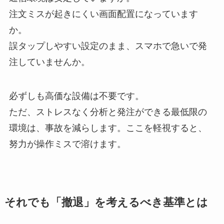
注文ミスが起きにくい画面配置になっています
か。
誤タップしやすい設定のまま、スマホで急いで発
注していませんか。
必ずしも高価な設備は不要です。
ただ、ストレスなく分析と発注ができる最低限の
環境は、事故を減らします。
ここを軽視すると、
努力が操作ミスで溶けます。
それでも「撤退」を考えるべき基準とは