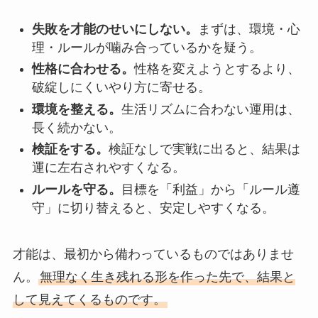
失敗を才能のせいにしない。
まずは、環境・心
理・ルールが噛み合っているかを疑う。
性格に合わせる。
性格を変えようとするより、
破綻しにくいやり方に寄せる。
環境を整える。
生活リズムに合わない運用は、
長く続かない。
検証をする。
検証なしで実戦に出ると、結果は
運に左右されやすくなる。
ルールを守る。
目標を「利益」から「ルール遵
守」に切り替えると、安定しやすくなる。
才能は、最初から備わっているものではありませ
ん。
無理なく生き残れる形を作った先で、結果と
して見えてくるものです。