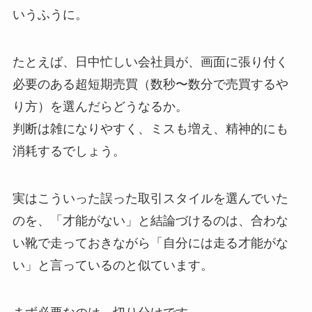
いうふうに。
たとえば、日中忙しい会社員が、
画面に張り付く
必要のある超短期売買（数秒〜数分で売買するや
り方）を選んだらどうなるか。
判断は雑になりやすく、ミスも増え、精神的にも
消耗するでしょう。
実はこういった誤った取引スタイルを選んでいた
のを、「才能がない」と結論づけるのは、
合わな
い靴で走っておきながら「自分には走る才能がな
い」と言っているのと似ています。