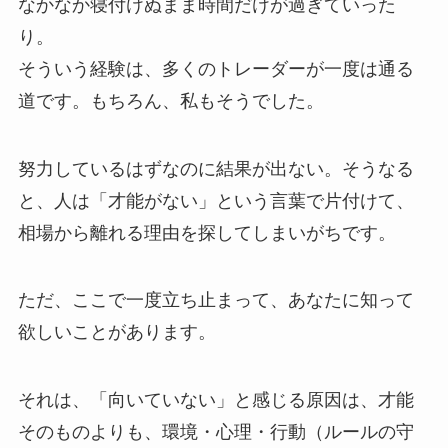
なかなか寝付けぬまま時間だけが過ぎていった
り。
そういう経験は、多くのトレーダーが一度は通る
道です。もちろん、私もそうでした。
努力しているはずなのに結果が出ない。
そうなる
と、人は「才能がない」という言葉で片付けて、
相場から離れる理由を探してしまいがちです。
ただ、ここで一度立ち止まって、あなたに知って
欲しいことがあります。
それは、「向いていない」と感じる原因は、才能
そのものよりも、
環境・心理・行動（ルールの守