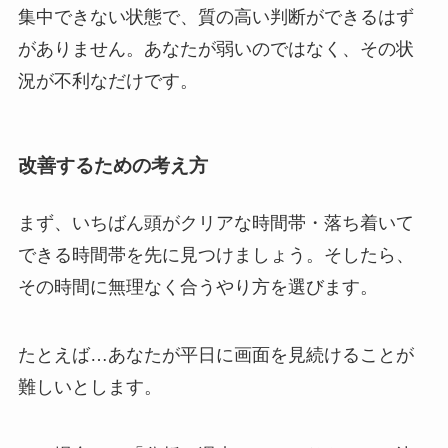
集中できない状態で、質の高い判断ができるはず
がありません。
あなたが弱いのではなく、その状
況が不利なだけです。
改善するための考え方
まず、いちばん頭がクリアな時間帯・落ち着いて
できる時間帯を先に見つけましょう。
そしたら、
その時間に無理なく合うやり方を選びます。
たとえば…あなたが平日に画面を見続けることが
難しいとします。