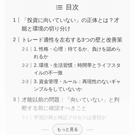
目次
「投資に向いていない」の正体とは？才
能と環境の切り分け
トレード適性を左右する3つの壁と改善策
1. 性格・心理：待てるか、負けを認めら
れるか
2. 環境・生活習慣：時間帯とライフスタ
イルの不一致
3. 資金管理・ルール：再現性のないギャ
ンブルをしていないか
才能以前の問題：「向いていない」と判
断する前に確認すべきこと
学習計画と検証プロセスは適切か
もっと見る