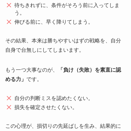
待ちきれずに、条件がそろう前に入ってしま
う。
伸びる前に、早く降りてしまう。
その結果、本来は勝ちやすいはずの戦略を、自分
自身で台無しにしてしまいます。
もう一つ大事なのが、
「負け（失敗）を素直に認
める力」
です。
自分の判断ミスを認めたくない。
損失を確定させたくない。
この心理が、損切りの先延ばしを生み、結果的に