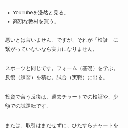
YouTubeを漫然と見る。
高額な教材を買う。
悪いとは言いません。
ですが、それが「検証」に
繋がっていないなら実力になりません。
スポーツと同じです。
フォーム（基礎）を学ぶ。
反復（練習）を積む。試合（実戦）に出る。
投資で言う反復は、過去チャートでの検証や、少
額での試運転です。
または、取引はまだせずに、ひたすらチャートを