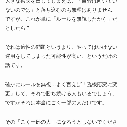
大きな損失を出してしまえば、「自分は向いてい
ないのでは」と落ち込むのも無理はありません。
ですが、これが単に「ルールを無視したから」だ
としたら？
それは適性の問題というより、
やってはいけない
運用をしてしまった可能性が高い、というだけの
話です。
確かにルールを無視…
よく言えば「臨機応変に変
更」して、それで勝ち続ける人もいるでしょう。
ですがそれは本当にごく一部の人だけです。
その「ごく一部の人」になろうとしないでくださ