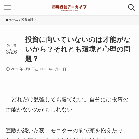
ホーム
投資心理
投資に向いていないのは才能がな
2026
いから？それとも環境と心理の問
3/26
題？
2026年2月6日
2026年3月26日
「どれだけ勉強しても勝てない。
自分には投資の
才能がないのかもしれない……」
連敗が続いた夜、モニターの前で頭を抱えたり、