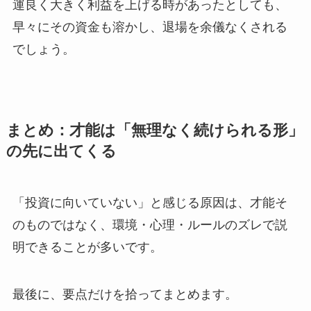
運良く大きく利益を上げる時があったとしても、
早々にその資金も溶かし、退場を余儀なくされる
でしょう。
まとめ：才能は「無理なく続けられる形」
の先に出てくる
「投資に向いていない」と感じる原因は、
才能そ
のものではなく、環境・心理・ルールのズレで説
明できることが多いです。
最後に、要点だけを拾ってまとめます。