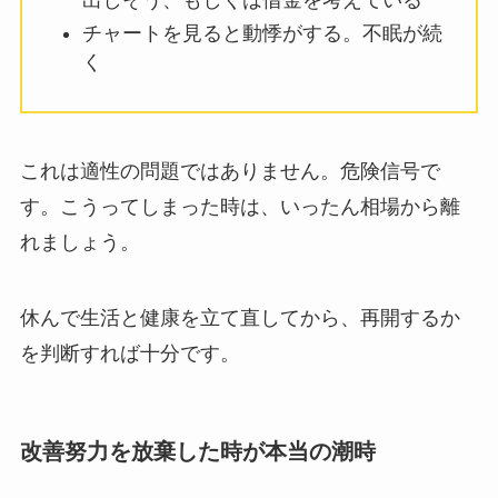
チャートを見ると動悸がする。不眠が続
く
これは適性の問題ではありません。危険信号で
す。
こうってしまった時は、いったん相場から離
れましょう。
休んで生活と健康を立て直してから、再開するか
を判断すれば十分です。
改善努力を放棄した時が本当の潮時