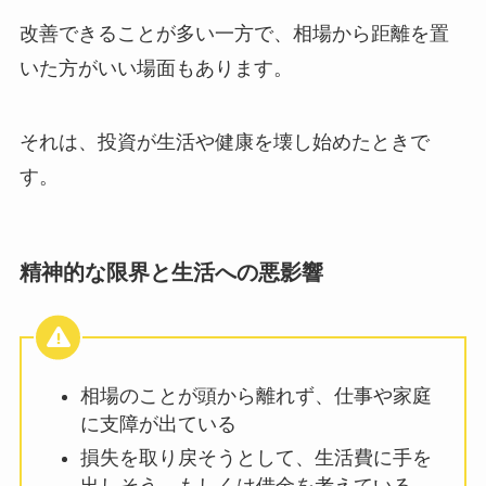
改善できることが多い一方で、相場から距離を置
いた方がいい場面もあります。
それは、投資が生活や健康を壊し始めたときで
す。
精神的な限界と生活への悪影響
相場のことが頭から離れず、仕事や家庭
に支障が出ている
損失を取り戻そうとして、生活費に手を
出しそう、もしくは借金を考えている