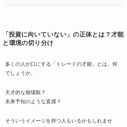
「投資に向いていない」の正体とは？才能
と環境の切り分け
多くの人が口にする「トレードの才能」とは、何
でしょうか。
天才的な相場観？
未来予知のような直感？
そういうイメージを持つ人もいるかもしれませ