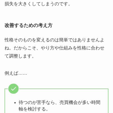
損失を大きくしてしまうのです。
改善するための考え方
性格そのものを変えるのは簡単ではありませんよ
ね。
だからこそ、やり方や仕組みを性格に合わせ
て調整します。
例えば……
待つのが苦手なら、売買機会が多い時間
軸を検討する。