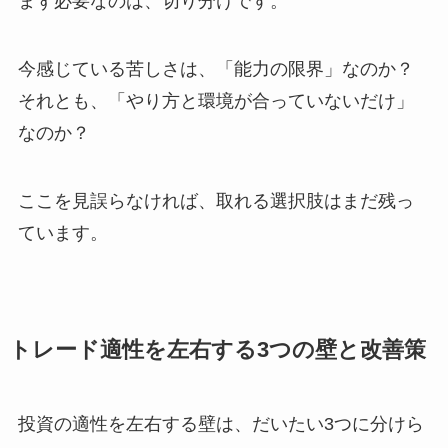
まず必要なのは、切り分けです。
今感じている苦しさは、「能力の限界」なのか？
それとも、「やり方と環境が合っていないだけ」
なのか？
ここを見誤らなければ、取れる選択肢はまだ残っ
ています。
トレード適性を左右する3つの壁と改善策
投資の適性を左右する壁は、だいたい3つに分けら