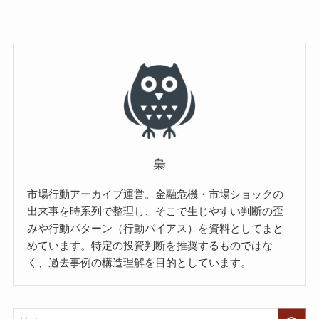
梟
市場行動アーカイブ運営。金融危機・市場ショックの
出来事を時系列で整理し、そこで生じやすい判断の歪
みや行動パターン（行動バイアス）を資料としてまと
めています。特定の投資判断を推奨するものではな
く、過去事例の構造理解を目的としています。