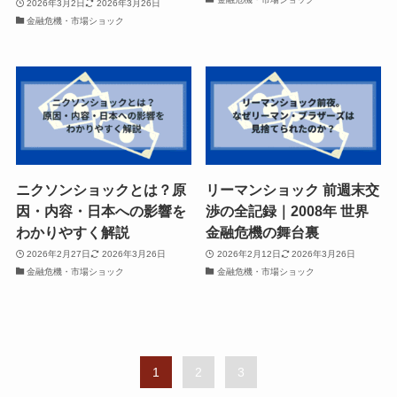
2026年3月2日
2026年3月26日
金融危機・市場ショック
ニクソンショックとは？原
リーマンショック 前週末交
因・内容・日本への影響を
渉の全記録｜2008年 世界
わかりやすく解説
金融危機の舞台裏
2026年2月27日
2026年3月26日
2026年2月12日
2026年3月26日
金融危機・市場ショック
金融危機・市場ショック
1
2
3