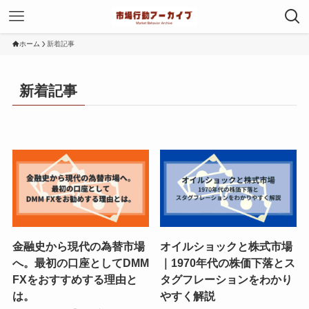
ホーム
新着記事
新着記事
金融史から現代の為替市場
オイルショックと株式市場
へ。最初の口座としてDMM
｜1970年代の株価下落とス
FXをおすすめする理由と
タグフレーションをわかり
は。
やすく解説