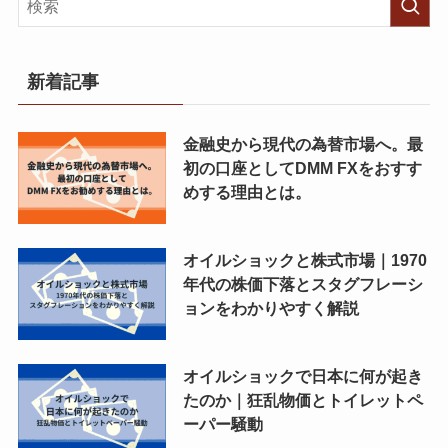
新着記事
金融史から現代の為替市場へ。最
初の口座としてDMM FXをおすす
めする理由とは。
オイルショックと株式市場｜1970
年代の株価下落とスタグフレーシ
ョンをわかりやすく解説
オイルショックで日本に何が起き
たのか｜狂乱物価とトイレットペ
ーパー騒動